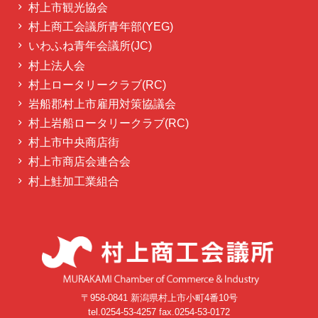
村上市観光協会
村上商工会議所青年部(YEG)
いわふね青年会議所(JC)
村上法人会
村上ロータリークラブ(RC)
岩船郡村上市雇用対策協議会
村上岩船ロータリークラブ(RC)
村上市中央商店街
村上市商店会連合会
村上鮭加工業組合
〒958-0841 新潟県村上市小町4番10号
tel.0254-53-4257 fax.0254-53-0172