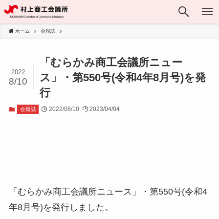
ホーム
会報誌
「むらかみ商工会議所ニュー
2022
ス」・第550号(令和4年8月号)を発
8/10
行
2022/08/10
2023/04/04
会報誌
「むらかみ商工会議所ニュース」・第550号(令和4
年8月号)を発行しました。