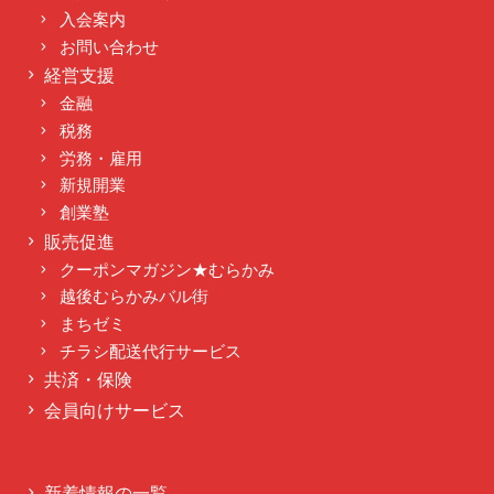
入会案内
お問い合わせ
経営支援
金融
税務
労務・雇用
新規開業
創業塾
販売促進
クーポンマガジン★むらかみ
越後むらかみバル街
まちゼミ
チラシ配送代行サービス
共済・保険
会員向けサービス
新着情報の一覧