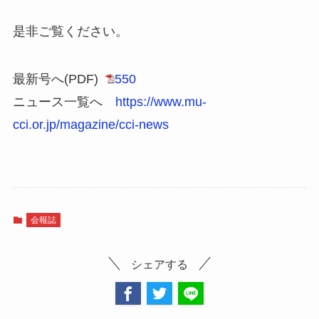
是非ご覧ください。
最新号へ(PDF)
550
ニュース一覧へ
https://www.mu-
cci.or.jp/magazine/cci-news
会報誌
シェアする