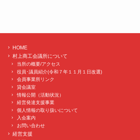
HOME
村上商工会議所について
当所の概要/アクセス
役員･議員紹介(令和７年１１月１日改選)
会員事業所リンク
貸会議室
情報公開（活動状況）
経営発達支援事業
個人情報の取り扱いについて
入会案内
お問い合わせ
経営支援