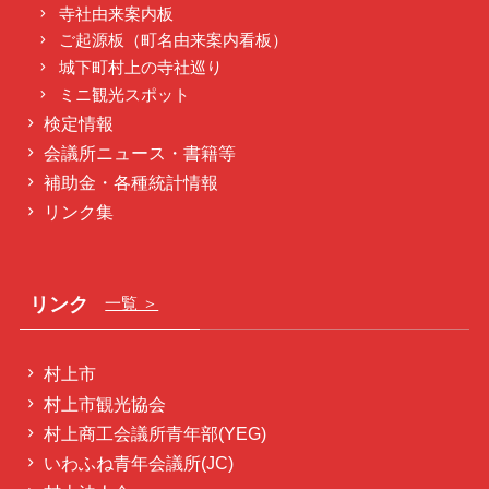
寺社由来案内板
ご起源板（町名由来案内看板）
城下町村上の寺社巡り
ミニ観光スポット
検定情報
会議所ニュース・書籍等
補助金・各種統計情報
リンク集
リンク
一覧 ＞
村上市
村上市観光協会
村上商工会議所青年部(YEG)
いわふね青年会議所(JC)