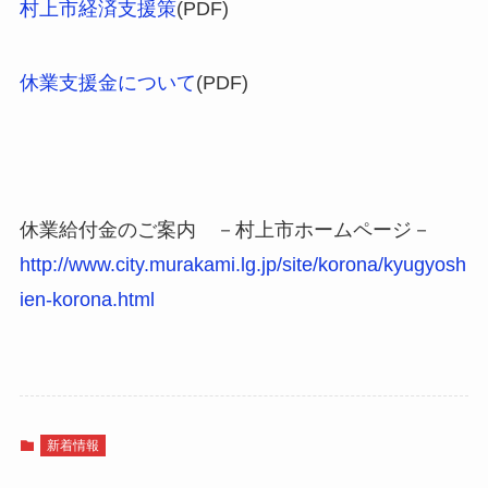
村上市経済支援策
(PDF)
休業支援金について
(PDF)
休業給付金のご案内 －村上市ホームページ－
http://www.city.murakami.lg.jp/site/korona/kyugyosh
ien-korona.html
新着情報