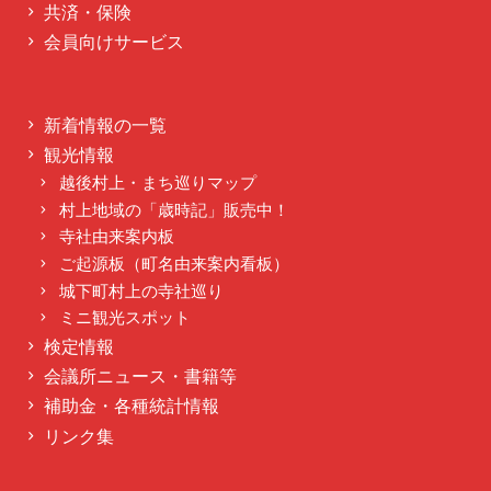
共済・保険
会員向けサービス
新着情報の一覧
観光情報
越後村上・まち巡りマップ
村上地域の「歳時記」販売中！
寺社由来案内板
ご起源板（町名由来案内看板）
城下町村上の寺社巡り
ミニ観光スポット
検定情報
会議所ニュース・書籍等
補助金・各種統計情報
リンク集