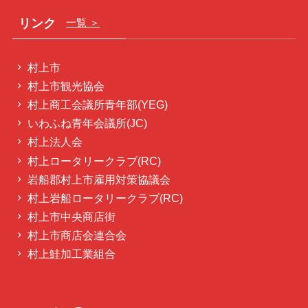
リンク
一覧 ＞
村上市
村上市観光協会
村上商工会議所青年部(YEG)
いわふね青年会議所(JC)
村上法人会
村上ロータリークラブ(RC)
岩船郡村上市雇用対策協議会
村上岩船ロータリークラブ(RC)
村上市中央商店街
村上市商店会連合会
村上鮭加工業組合