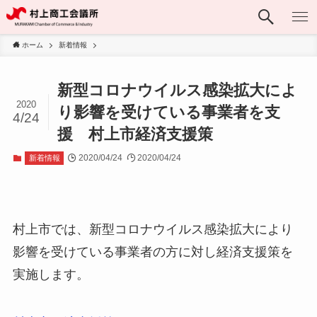
ホーム
新着情報
新型コロナウイルス感染拡大によ
2020
り影響を受けている事業者を支
4/24
援 村上市経済支援策
2020/04/24
2020/04/24
新着情報
村上市では、新型コロナウイルス感染拡大により
影響を受けている事業者の方に対し経済支援策を
実施します。