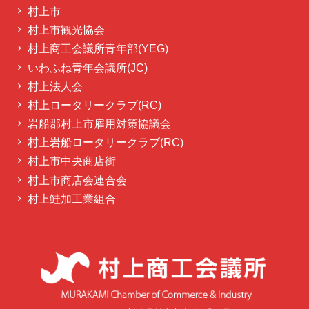
村上市
村上市観光協会
村上商工会議所青年部(YEG)
いわふね青年会議所(JC)
村上法人会
村上ロータリークラブ(RC)
岩船郡村上市雇用対策協議会
村上岩船ロータリークラブ(RC)
村上市中央商店街
村上市商店会連合会
村上鮭加工業組合