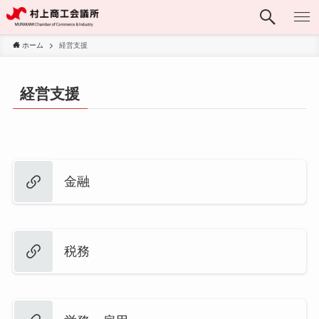
ホーム
経営支援
経営支援
金融
税務