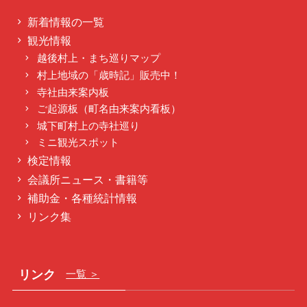
新着情報の一覧
観光情報
越後村上・まち巡りマップ
村上地域の「歳時記」販売中！
寺社由来案内板
ご起源板（町名由来案内看板）
城下町村上の寺社巡り
ミニ観光スポット
検定情報
会議所ニュース・書籍等
補助金・各種統計情報
リンク集
リンク
一覧 ＞