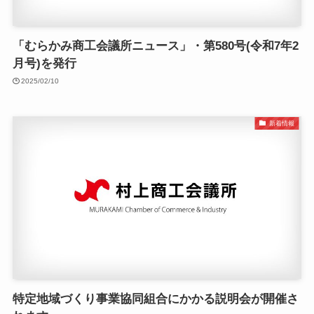
「むらかみ商工会議所ニュース」・第580号(令和7年2
月号)を発行
2025/02/10
新着情報
特定地域づくり事業協同組合にかかる説明会が開催さ