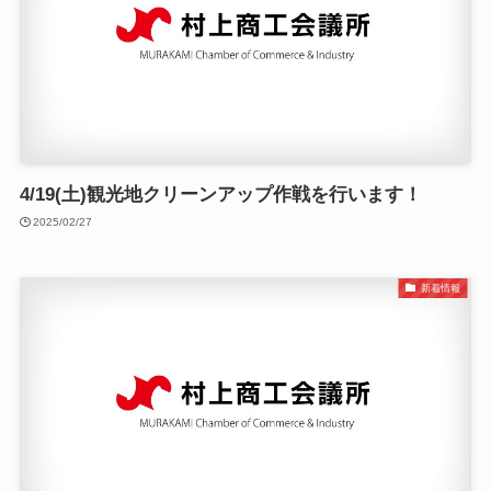
4/19(土)観光地クリーンアップ作戦を行います！
2025/02/27
新着情報