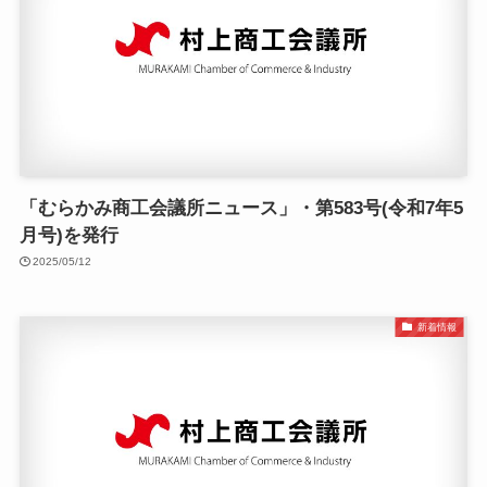
「むらかみ商工会議所ニュース」・第583号(令和7年5
月号)を発行
2025/05/12
新着情報