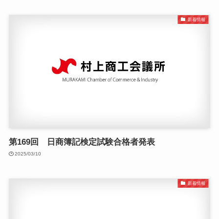
新着情報
第169回 日商簿記検定試験合格者発表
2025/03/10
新着情報