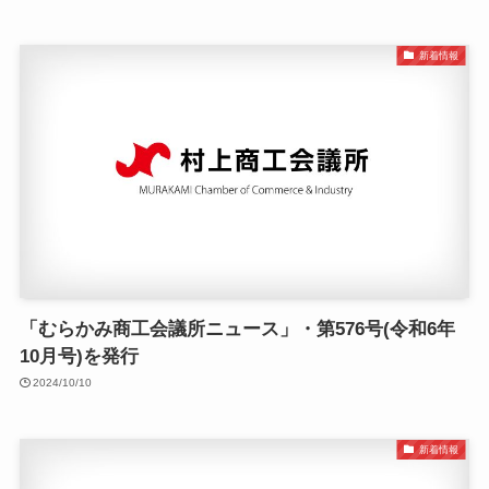
新着情報
「むらかみ商工会議所ニュース」・第576号(令和6年
10月号)を発行
2024/10/10
新着情報