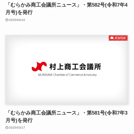
「むらかみ商工会議所ニュース」・第582号(令和7年4
月号)を発行
2025/04/10
新着情報
「むらかみ商工会議所ニュース」・第581号(令和7年3
月号)を発行
2025/03/17