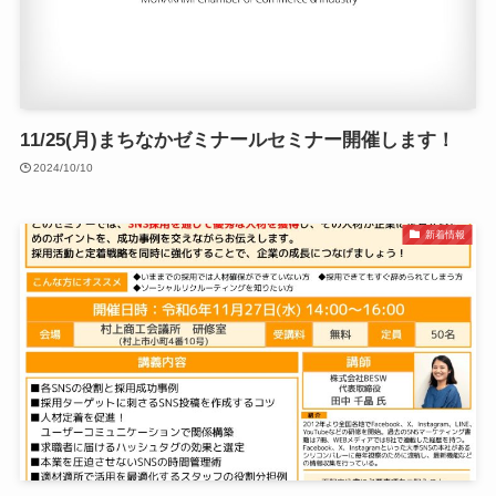
11/25(月)まちなかゼミナールセミナー開催します！
2024/10/10
新着情報