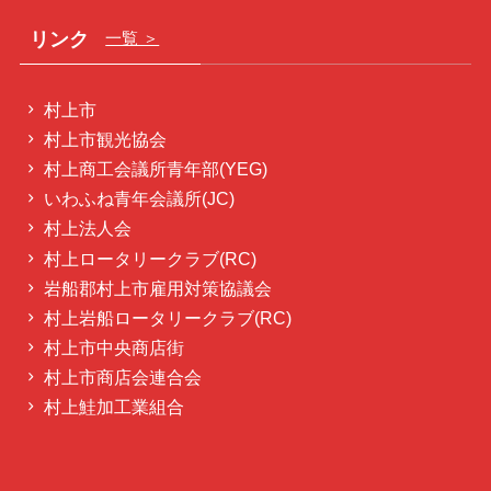
リンク
一覧 ＞
村上市
村上市観光協会
村上商工会議所青年部(YEG)
いわふね青年会議所(JC)
村上法人会
村上ロータリークラブ(RC)
岩船郡村上市雇用対策協議会
村上岩船ロータリークラブ(RC)
村上市中央商店街
村上市商店会連合会
村上鮭加工業組合