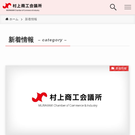
ホーム
新着情報
新着情報
– category –
新着情報