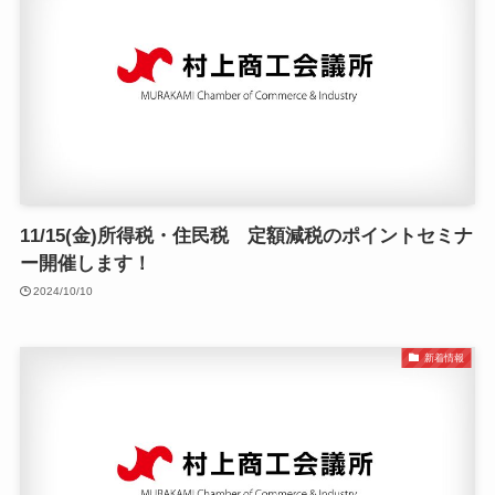
11/15(金)所得税・住民税 定額減税のポイントセミナ
ー開催します！
2024/10/10
新着情報