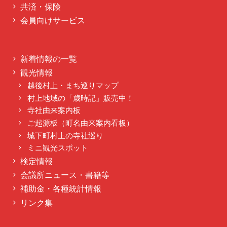
共済・保険
会員向けサービス
新着情報の一覧
観光情報
越後村上・まち巡りマップ
村上地域の「歳時記」販売中！
寺社由来案内板
ご起源板（町名由来案内看板）
城下町村上の寺社巡り
ミニ観光スポット
検定情報
会議所ニュース・書籍等
補助金・各種統計情報
リンク集