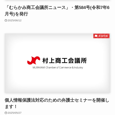
「むらかみ商工会議所ニュース」・第584号(令和7年6
月号)を発行
2025/06/12
新着情報
個人情報保護法対応のための弁護士セミナーを開催し
ます！
2025/05/27