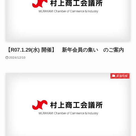
【R07.1.29(水) 開催】 新年会員の集い のご案内
2024/12/10
新着情報