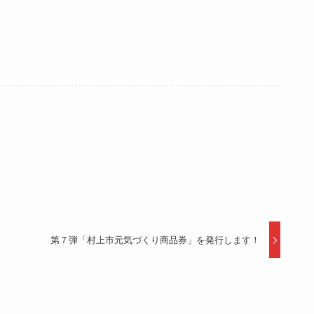
第７弾「村上市元気づくり商品券」を発行します！