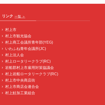
リンク
一覧 ＞
村上市
村上市観光協会
村上商工会議所青年部(YEG)
いわふね青年会議所(JC)
村上法人会
村上ロータリークラブ(RC)
岩船郡村上市雇用対策協議会
村上岩船ロータリークラブ(RC)
村上市中央商店街
村上市商店会連合会
村上鮭加工業組合