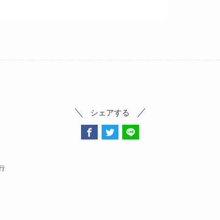
シェアする
行