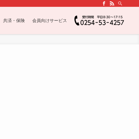
共済・保険
会員向けサービス