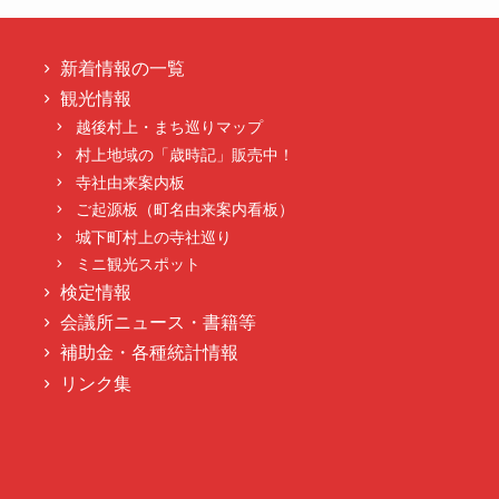
新着情報の一覧
観光情報
越後村上・まち巡りマップ
村上地域の「歳時記」販売中！
寺社由来案内板
ご起源板（町名由来案内看板）
城下町村上の寺社巡り
ミニ観光スポット
検定情報
会議所ニュース・書籍等
補助金・各種統計情報
リンク集