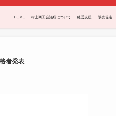
HOME
村上商工会議所について
経営支援
販売促進
合格者発表