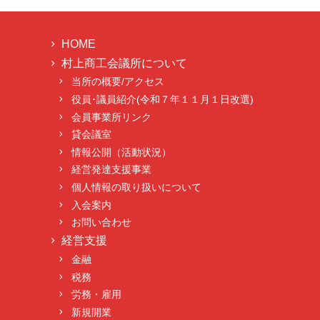
HOME
村上商工会議所について
当所の概要/アクセス
役員･議員紹介(令和７年１１月１日改選)
会員事業所リンク
貸会議室
情報公開（活動状況）
経営発達支援事業
個人情報の取り扱いについて
入会案内
お問い合わせ
経営支援
金融
税務
労務・雇用
新規開業