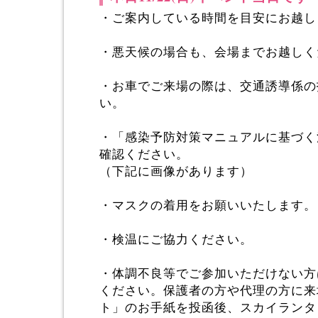
・ご案内している時間を目安にお越し
・悪天候の場合も、会場までお越しく
・お車でご来場の際は、交通誘導係の
い。
・「感染予防対策マニュアルに基づく
確認ください。
（下記に画像があります）
・マスクの着用をお願いいたします。
・検温にご協力ください。
・体調不良等でご参加いただけない方
ください。保護者の方や代理の方に来
ト」のお手紙を投函後、スカイランタ