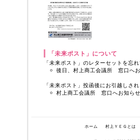
「未来ポスト」について
「未来ポスト」のレターセットを忘れ
後日、村上商工会議所 窓口へ
「未来ポスト」投函後にお引越しされ
村上商工会議所 窓口へお知ら
ホーム
村上ＹＥＧとは