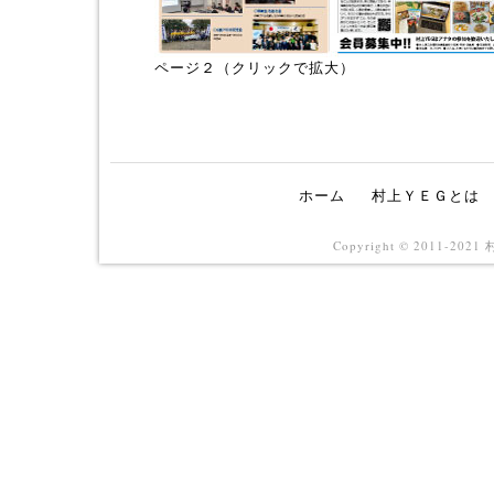
ページ２（クリックで拡大）
ホーム
村上ＹＥＧとは
Copyright © 2011-202