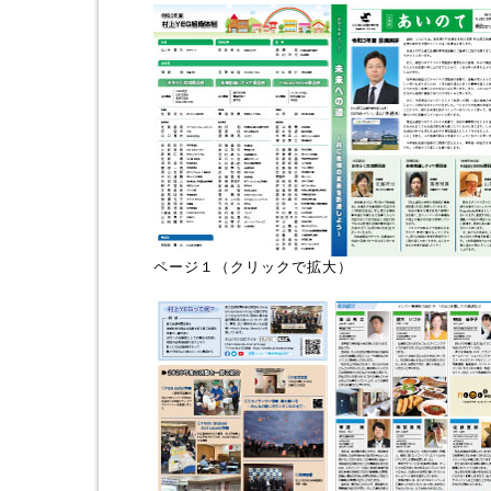
ページ１（クリックで拡大）