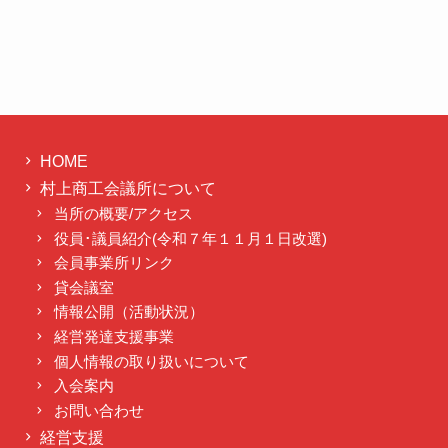
HOME
村上商工会議所について
当所の概要/アクセス
役員･議員紹介(令和７年１１月１日改選)
会員事業所リンク
貸会議室
情報公開（活動状況）
経営発達支援事業
個人情報の取り扱いについて
入会案内
お問い合わせ
経営支援