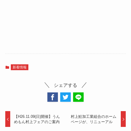
新着情報
シェアする
【H26.11.09(日)開催】うん
村上鮭加工業組合のホーム
めもん村上フェアのご案内
ページが、リニューアル