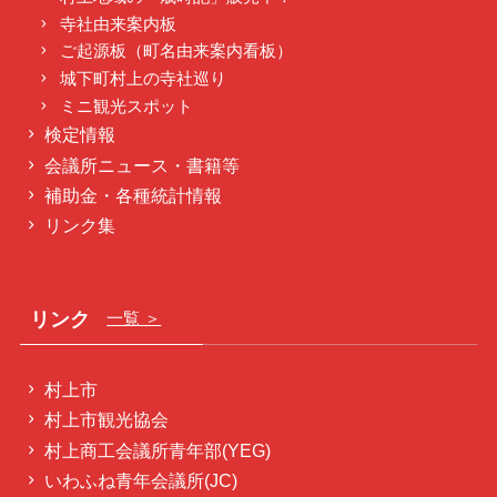
寺社由来案内板
ご起源板（町名由来案内看板）
城下町村上の寺社巡り
ミニ観光スポット
検定情報
会議所ニュース・書籍等
補助金・各種統計情報
リンク集
リンク
一覧 ＞
村上市
村上市観光協会
村上商工会議所青年部(YEG)
いわふね青年会議所(JC)