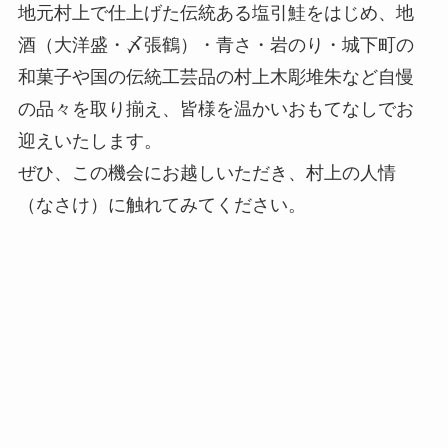
地元村上で仕上げた伝統ある塩引鮭をはじめ、地
酒（大洋盛・〆張鶴）・青さ・岩のり・城下町の
和菓子や国の伝統工芸品の村上木彫堆朱など自慢
の品々を取り揃え、皆様を温かいおもてなしでお
迎えいたします。
ぜひ、この機会にお越しいただき、村上の人情
（なさけ）に触れてみてください。