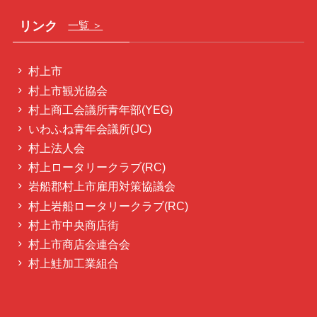
リンク
一覧 ＞
村上市
村上市観光協会
村上商工会議所青年部(YEG)
いわふね青年会議所(JC)
村上法人会
村上ロータリークラブ(RC)
岩船郡村上市雇用対策協議会
村上岩船ロータリークラブ(RC)
村上市中央商店街
村上市商店会連合会
村上鮭加工業組合