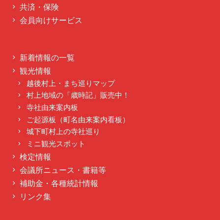
共済・保険
会員向けサービス
新着情報の一覧
観光情報
越後村上・まち巡りマップ
村上地域の「歳時記」販売中！
寺社由来案内板
ご起源板（町名由来案内看板）
城下町村上の寺社巡り
ミニ観光スポット
検定情報
会議所ニュース・書籍等
補助金・各種統計情報
リンク集