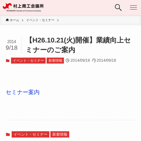
ホーム
イベント・セミナー
【H26.10.21(火)開催】業績向上セ
2014
9/18
ミナーのご案内
2014/09/18
2014/09/18
イベント・セミナー
新着情報
セミナー案内
イベント・セミナー
新着情報