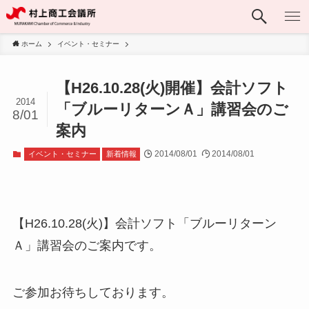
ホーム
イベント・セミナー
【H26.10.28(火)開催】会計ソフト
2014
「ブルーリターンＡ」講習会のご
8/01
案内
2014/08/01
2014/08/01
イベント・セミナー
新着情報
【H26.10.28(火)】会計ソフト「ブルーリターン
Ａ」講習会のご案内です。
ご参加お待ちしております。