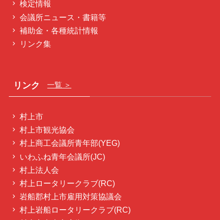
検定情報
会議所ニュース・書籍等
補助金・各種統計情報
リンク集
リンク
一覧 ＞
村上市
村上市観光協会
村上商工会議所青年部(YEG)
いわふね青年会議所(JC)
村上法人会
村上ロータリークラブ(RC)
岩船郡村上市雇用対策協議会
村上岩船ロータリークラブ(RC)