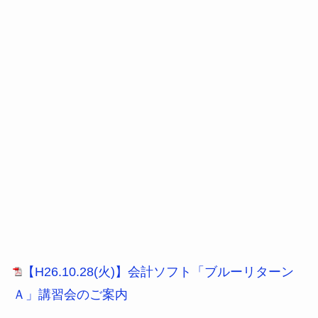
【H26.10.28(火)】会計ソフト「ブルーリターン
Ａ」講習会のご案内