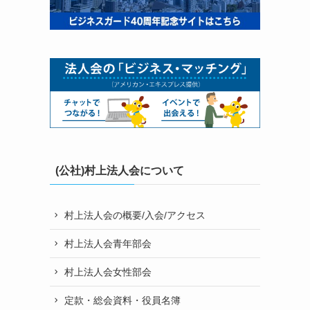
(公社)村上法人会について
村上法人会の概要/入会/アクセス
村上法人会青年部会
村上法人会女性部会
定款・総会資料・役員名簿