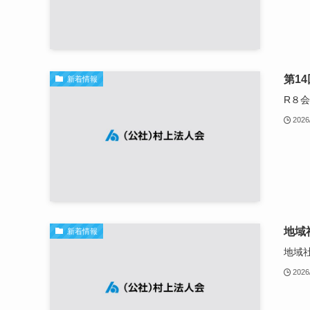
第1
新着情報
R８
2026
地域
新着情報
地域
2026