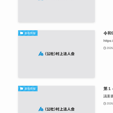
令和
新着情報
https
2026
第１
新着情報
議案
2026