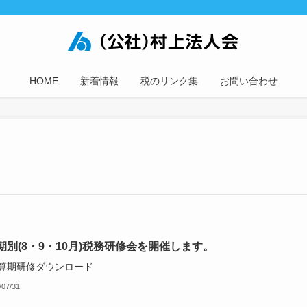
HOME
新着情報
税のリンク集
お問い合わせ
期別(8・9・10月)税務研修会を開催します。
決算期研修ダウンロード
/07/31