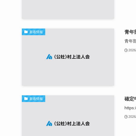
青年
新着情報
青年
2026
確定
新着情報
https
2026