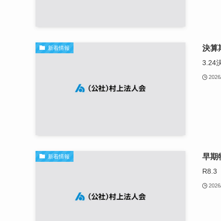
決算
新着情報
3.2
2026
早期
新着情報
R8
2026