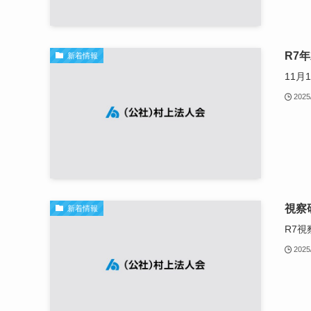
R7
新着情報
11月
2025
視察
新着情報
R7
2025