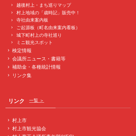
越後村上・まち巡りマップ
村上地域の「歳時記」販売中！
寺社由来案内板
ご起源板（町名由来案内看板）
城下町村上の寺社巡り
ミニ観光スポット
検定情報
会議所ニュース・書籍等
補助金・各種統計情報
リンク集
リンク
一覧 ＞
村上市
村上市観光協会