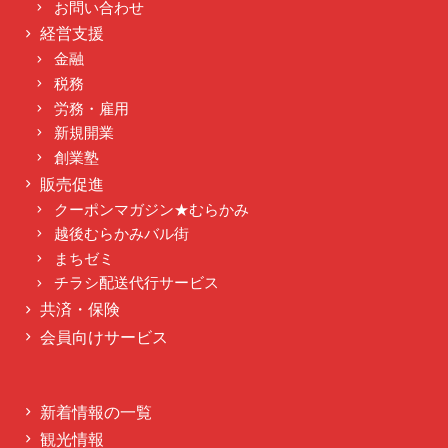
お問い合わせ
経営支援
金融
税務
労務・雇用
新規開業
創業塾
販売促進
クーポンマガジン★むらかみ
越後むらかみバル街
まちゼミ
チラシ配送代行サービス
共済・保険
会員向けサービス
新着情報の一覧
観光情報