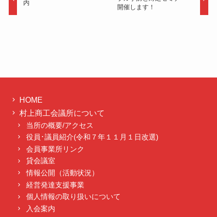
内
開催します！
HOME
村上商工会議所について
当所の概要/アクセス
役員･議員紹介(令和７年１１月１日改選)
会員事業所リンク
貸会議室
情報公開（活動状況）
経営発達支援事業
個人情報の取り扱いについて
入会案内