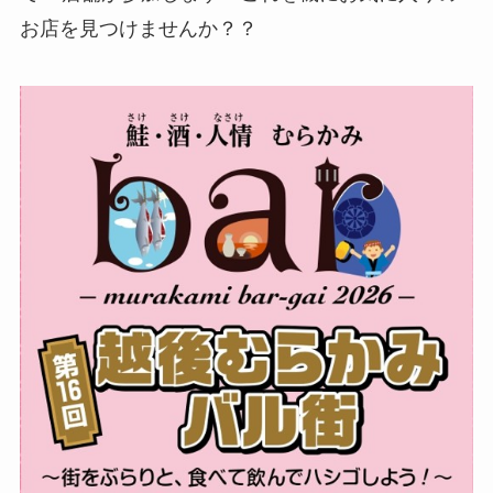
お店を見つけませんか？？